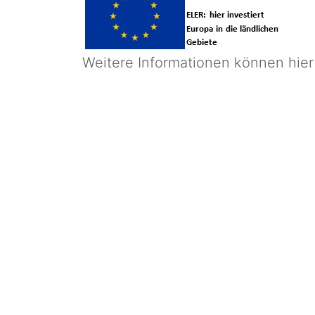
Weitere Informationen können hie